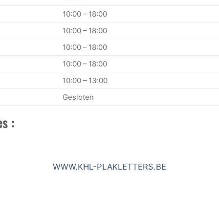
10:00 – 18:00
10:00 – 18:00
10:00 – 18:00
10:00 – 18:00
10:00 – 13:00
Gesloten
s :
WWW.KHL-PLAKLETTERS.BE