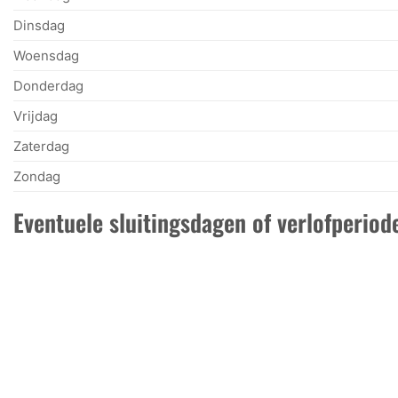
Dinsdag
Woensdag
Donderdag
Vrijdag
Zaterdag
Zondag
Eventuele sluitingsdagen of verlofperiode