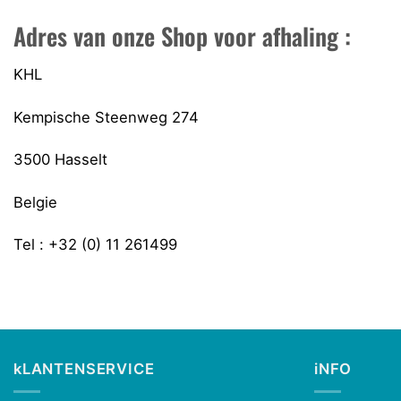
Adres van onze Shop voor afhaling :
KHL
Kempische Steenweg 274
3500 Hasselt
Belgie
Tel : +32 (0) 11 261499
kLANTENSERVICE
iNFO