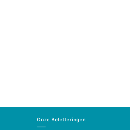
Onze Beletteringen