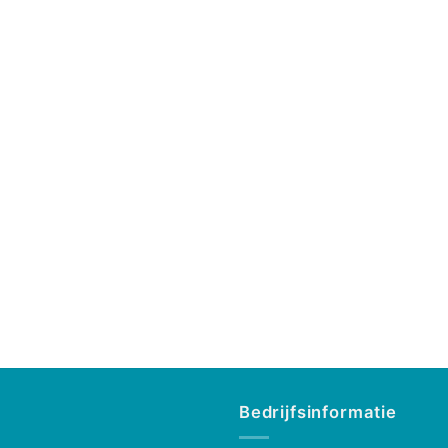
Bedrijfsinformatie